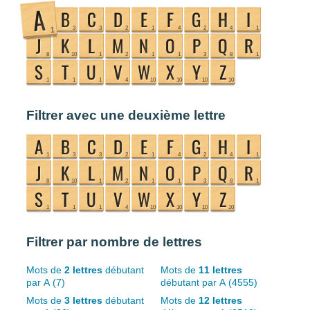
Filtrer avec une deuxième lettre
Filtrer par nombre de lettres
Mots de
2 lettres
débutant
Mots de
11 lettres
par A (7)
débutant par A (4555)
Mots de
3 lettres
débutant
Mots de
12 lettres