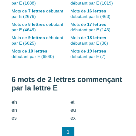
par E (1088)
débutant par E (1019)
Mots de
7 lettres
débutant
Mots de
16 lettres
par E (2676)
débutant par E (463)
Mots de
8 lettres
débutant
Mots de
17 lettres
par E (4649)
débutant par E (143)
Mots de
9 lettres
débutant
Mots de
18 lettres
par E (6025)
débutant par E (38)
Mots de
10 lettres
Mots de
19 lettres
débutant par E (6540)
débutant par E (7)
6 mots de 2 lettres commençant
par la lettre E
eh
et
en
eu
es
ex
1