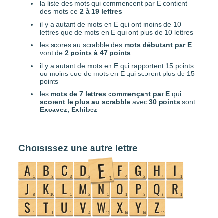
la liste des mots qui commencent par E contient
des mots de
2 à 19 lettres
il y a autant de mots en E qui ont moins de 10
lettres que de mots en E qui ont plus de 10 lettres
les scores au scrabble des
mots débutant par E
vont de
2 points à 47 points
il y a autant de mots en E qui rapportent 15 points
ou moins que de mots en E qui scorent plus de 15
points
les
mots de 7 lettres commençant par E
qui
scorent le plus au scrabble
avec
30 points
sont
Excavez, Exhibez
Choisissez une autre lettre