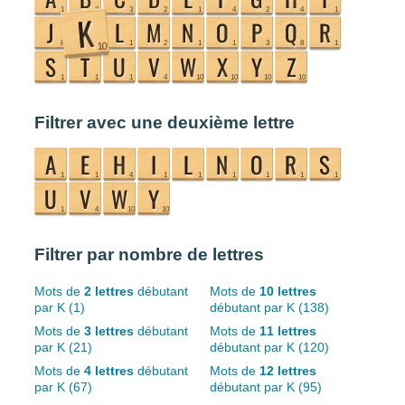
Filtrer avec une deuxième lettre
Filtrer par nombre de lettres
Mots de
2 lettres
débutant
Mots de
10 lettres
par K (1)
débutant par K (138)
Mots de
3 lettres
débutant
Mots de
11 lettres
par K (21)
débutant par K (120)
Mots de
4 lettres
débutant
Mots de
12 lettres
par K (67)
débutant par K (95)